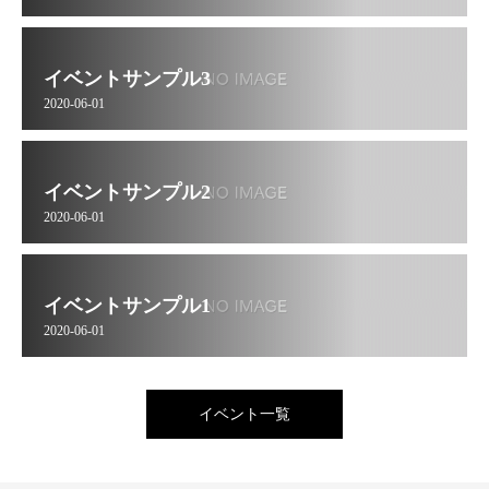
イベントサンプル3
2020-06-01
イベントサンプル2
2020-06-01
イベントサンプル1
2020-06-01
イベント一覧