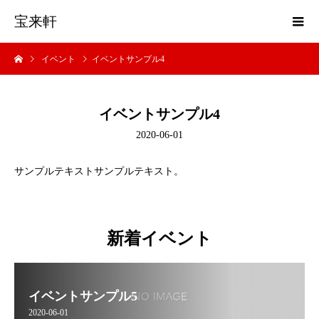
宝来軒
イベント
イベントサンプル4
イベントサンプル4
2020-06-01
サンプルテキストサンプルテキスト。
新着イベント
イベントサンプル5
2020-06-01