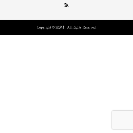
Copyright © 宝来軒 All Rights Reserved.