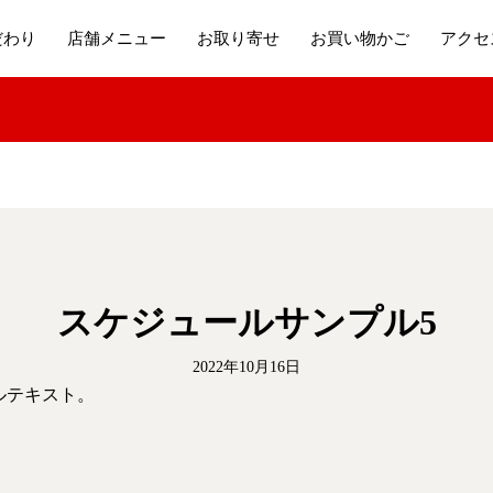
だわり
店舗メニュー
お取り寄せ
お買い物かご
アクセ
スケジュールサンプル5
2022年10月16日
ルテキスト。