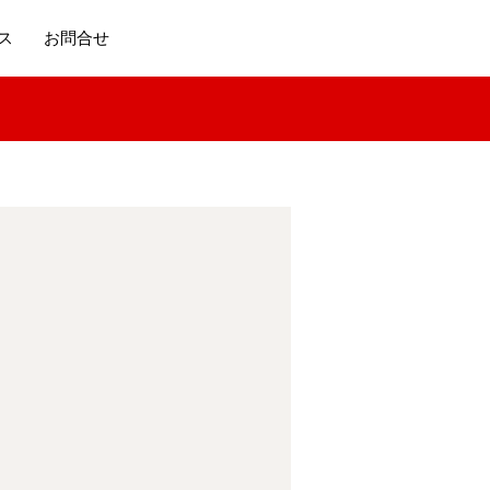
ス
お問合せ