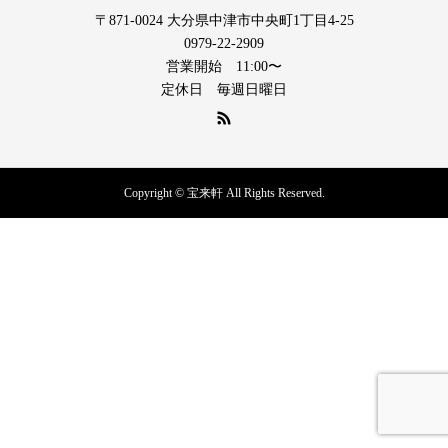
〒871-0024 大分県中津市中央町1丁目4-25
0979-22-2909
営業開始 11:00〜
定休日 毎週日曜日
Copyright © 宝来軒 All Rights Reserved.